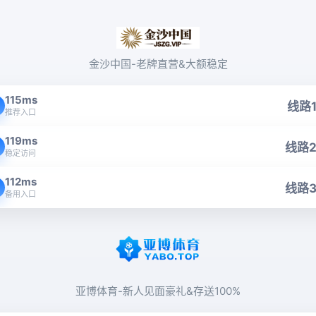
金沙中国-老牌直营&大额稳定
115ms
线路
推荐入口
119ms
线路
稳定访问
112ms
线路
备用入口
亚博体育-新人见面豪礼&存送100%