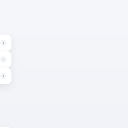
1
›
2
›
3
›